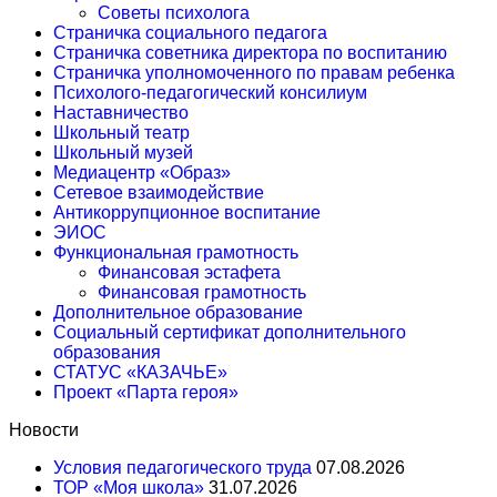
Советы психолога
Страничка социального педагога
Страничка советника директора по воспитанию
Страничка уполномоченного по правам ребенка
Психолого-педагогический консилиум
Наставничество
Школьный театр
Школьный музей
Медиацентр «Образ»
Сетевое взаимодействие
Антикоррупционное воспитание
ЭИОС
Функциональная грамотность
Финансовая эстафета
Финансовая грамотность
Дополнительное образование
Социальный сертификат дополнительного
образования
СТАТУС «КАЗАЧЬЕ»
Проект «Парта героя»
Новости
Условия педагогического труда
07.08.2026
ТОР «Моя школа»
31.07.2026