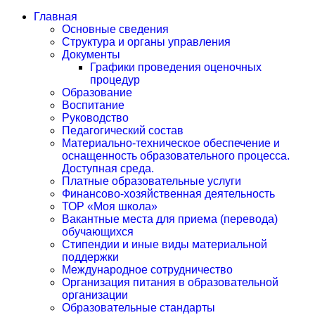
Главная
Основные сведения
Структура и органы управления
Документы
Графики проведения оценочных
процедур
Образование
Воспитание
Руководство
Педагогический состав
Материально-техническое обеспечение и
оснащенность образовательного процесса.
Доступная среда.
Платные образовательные услуги
Финансово-хозяйственная деятельность
ТОР «Моя школа»
Вакантные места для приема (перевода)
обучающихся
Стипендии и иные виды материальной
поддержки
Международное сотрудничество
Организация питания в образовательной
организации
Образовательные стандарты