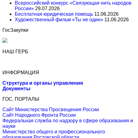
Всероссийский конкурс «Связующая нить народов
России»
29.07.2026
Бесплатная юридическая помощь
11.06.2026
Художественный фильм «Ты не один»
11.06.2026
ГосЗакупки
НАШ ГЕРБ
ИНФОРМАЦИЯ
Структура и органы управления
Документы
ГОС. ПОРТАЛЫ
Сайт Министерства Просвещения России
Сайт Народного Фронта России
Федеральная служба по надзору в сфере образования и
науки
Министерство общего и профессионального
образования Ростовской области