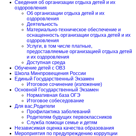
Сведения об организации отдыха детей и их
оздоровления
Об организации отдыха детей и их
оздоровления
Деятельность
Материально-техническое обеспечение и
оснащенность организации отдыха детей и их
оздоровления
Услуги, в том числе платные,
предоставляемые организацией отдыха детей
и их оздоровления
Доступная среда
Обучение детей с ОВЗ
Школа Минпровещения России
Единый Государственный Экзамен
Итоговое сочинение (изложение)
Основной Государственный Экзамен
Нормативная база ОГЭ
Итоговое собеседование
Для вас,Родители
Профилактика заболеваний
Родителям будущих первоклассников
Служба помощи семье и детям
Независимая оценка качества образования
Мероприятия по предупреждению коррупции