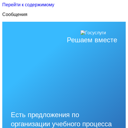
Перейти к содержимому
Сообщения
Решаем вместе
Есть предложения по
организации учебного процесса