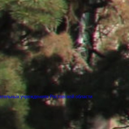
ательных учреждениях Ростовской области