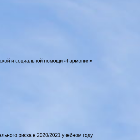
ской и социальной помощи «Гармония»
льного риска в 2020/2021 учебном году