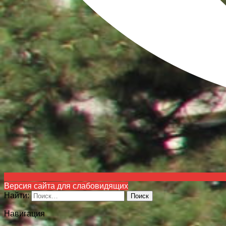
Версия сайта для слабовидящих
Найти:
Навигация