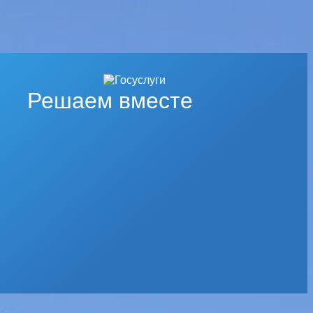
Решаем вместе