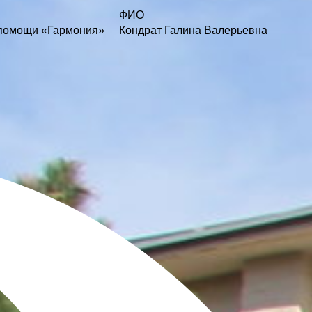
ФИО
 помощи «Гармония»
Кондрат Галина Валерьевна