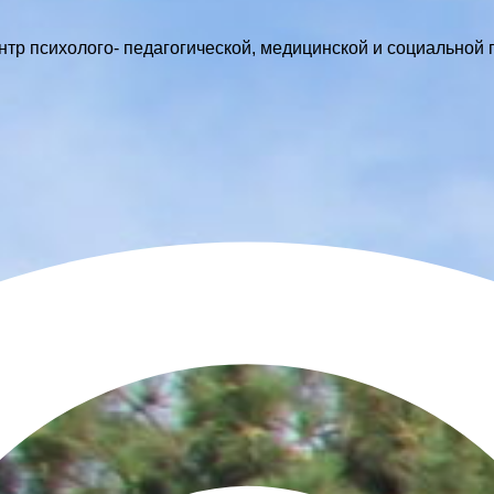
р психолого- педагогической, медицинской и социальной