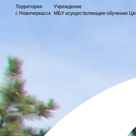
Территория
Учреждение
г. Новочеркасск
МБУ осуществляющее обучение Цент