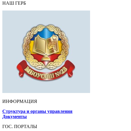
НАШ ГЕРБ
ИНФОРМАЦИЯ
Структура и органы управления
Документы
ГОС. ПОРТАЛЫ