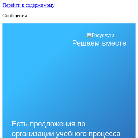
Перейти к содержимому
Сообщения
Решаем вместе
Есть предложения по
организации учебного процесса