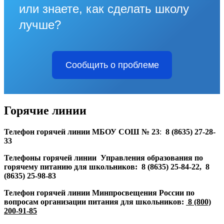
или знаете, как сделать школу
лучше?
Сообщить о проблеме
Горячие линии
Телефон горячей линии МБОУ СОШ № 23
:
8 (8635) 27-28-
33
Телефоны горячей линии Управления образования по
горячему питанию для школьников: 8 (8635) 25-84-22, 8
(8635) 25-98-83
Телефон горячей линии Минпросвещения России по
вопросам организации питания для школьников:
8 (800)
200-91-85