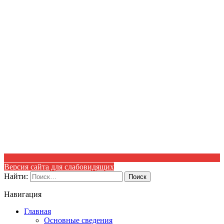
Версия сайта для слабовидящих
Найти:
Навигация
Главная
Основные сведения