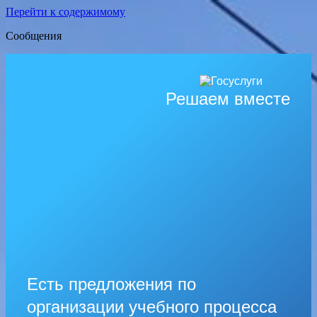
Перейти к содержимому
Сообщения
Решаем вместе
Есть предложения по
организации учебного процесса