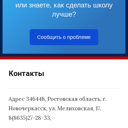
или знаете, как сделать школу
лучше?
Сообщить о проблеме
Контакты
Адрес 346448, Ростовская область, г.
Новочеркасск, ул. Мелиховская, 17.
8(8635)27-28-33,