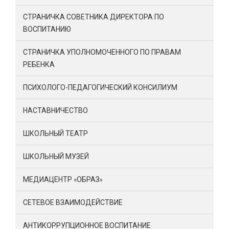
СТРАНИЧКА СОВЕТНИКА ДИРЕКТОРА ПО
ВОСПИТАНИЮ
СТРАНИЧКА УПОЛНОМОЧЕННОГО ПО ПРАВАМ
РЕБЕНКА
ПСИХОЛОГО-ПЕДАГОГИЧЕСКИЙ КОНСИЛИУМ
НАСТАВНИЧЕСТВО
ШКОЛЬНЫЙ ТЕАТР
ШКОЛЬНЫЙ МУЗЕЙ
МЕДИАЦЕНТР «ОБРАЗ»
СЕТЕВОЕ ВЗАИМОДЕЙСТВИЕ
АНТИКОРРУПЦИОННОЕ ВОСПИТАНИЕ