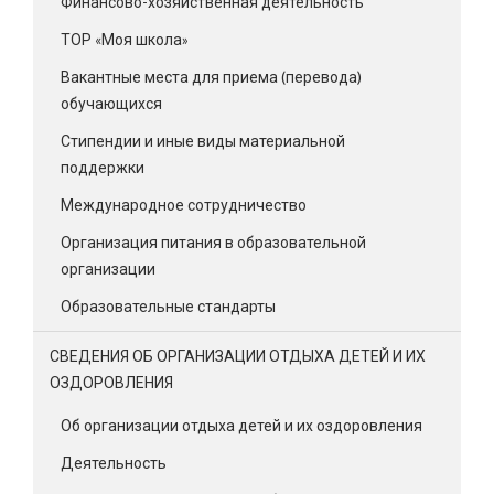
Финансово-хозяйственная деятельность
ТОР «Моя школа»
Вакантные места для приема (перевода)
обучающихся
Стипендии и иные виды материальной
поддержки
Международное сотрудничество
Организация питания в образовательной
организации
Образовательные стандарты
СВЕДЕНИЯ ОБ ОРГАНИЗАЦИИ ОТДЫХА ДЕТЕЙ И ИХ
ОЗДОРОВЛЕНИЯ
Об организации отдыха детей и их оздоровления
Деятельность