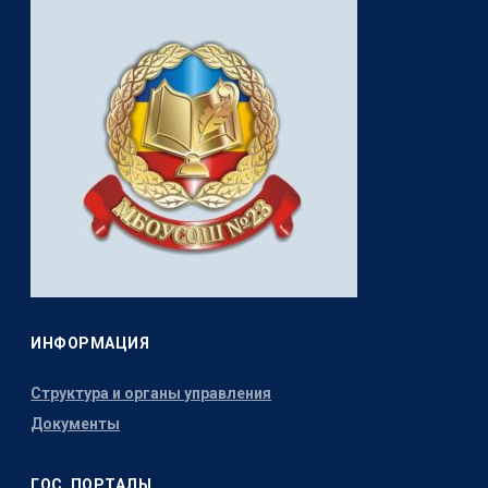
ИНФОРМАЦИЯ
Структура и органы управления
Документы
ГОС. ПОРТАЛЫ