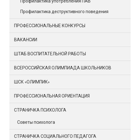
Профилактика употребления ПАВ
Профилактика деструктивного поведения
ПРОФЕССИОНАЛЬНЫЕ КОНКУРСЫ
ВАКАНСИИ
ШТАБ ВОСПИТАТЕЛЬНОЙ РАБОТЫ
ВСЕРОССИЙСКАЯ ОЛИМПИАДА ШКОЛЬНИКОВ
ШСК «ОЛИМПИК»
ПРОФЕССИОНАЛЬНАЯ ОРИЕНТАЦИЯ
СТРАНИЧКА ПСИХОЛОГА
Советы психолога
СТРАНИЧКА СОЦИАЛЬНОГО ПЕДАГОГА