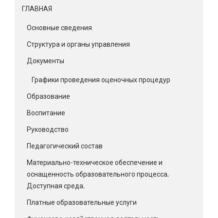
ГЛАВНАЯ
Основные сведения
Структура и органы управления
Документы
Графики проведения оценочных процедур
Образование
Воспитание
Руководство
Педагогический состав
Материально-техническое обеспечение и
оснащенность образовательного процесса.
Доступная среда.
Платные образовательные услуги