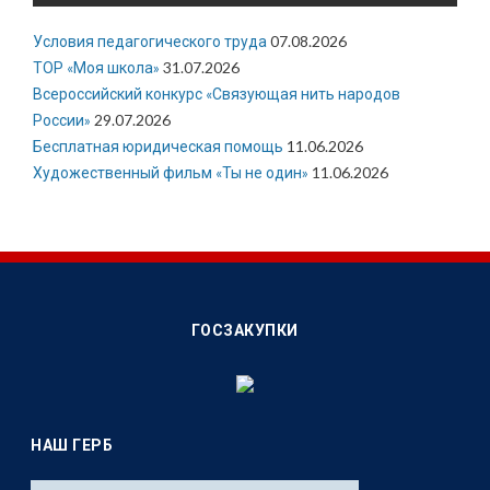
Условия педагогического труда
07.08.2026
ТОР «Моя школа»
31.07.2026
Всероссийский конкурс «Связующая нить народов
России»
29.07.2026
Бесплатная юридическая помощь
11.06.2026
Художественный фильм «Ты не один»
11.06.2026
ГОСЗАКУПКИ
НАШ ГЕРБ