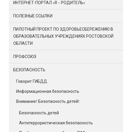
ИНТЕРНЕТ-ПОРТАЛ «Я – РОДИТЕЛЬ»
ПОЛЕЗНЫЕ ССЫЛКИ
ПИЛОТНЫЙ ПРОЕКТ ПО ЗДОРОВЬЕСБЕРЕЖЕНИЮ В
ОБРАЗОВАТЕЛЬНЫХ УЧРЕЖДЕНИЯХ РОСТОВСКОЙ
ОБЛАСТИ
ПРОФСОЮЗ
БЕЗОПАСНОСТЬ
Говорит ГИБДД
Информационная безопасность
Внимание! Безопасность детей!
Безопасность детей
Антитеррористическая безопасность