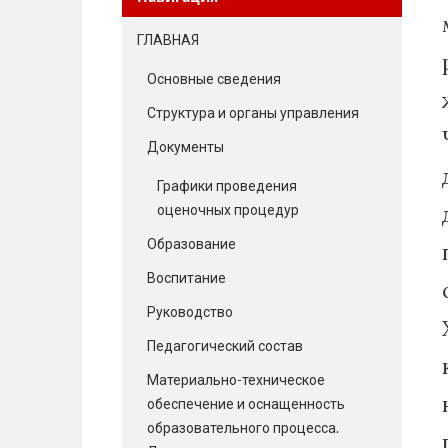
ГЛАВНАЯ
Основные сведения
Структура и органы управления
Документы
Графики проведения
оценочных процедур
Образование
Воспитание
Руководство
Педагогический состав
Материально-техническое
обеспечение и оснащенность
образовательного процесса.