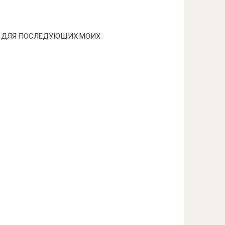
РЕ ДЛЯ ПОСЛЕДУЮЩИХ МОИХ