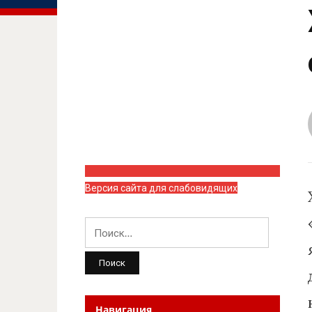
Версия сайта для слабовидящих
Найти:
Навигация