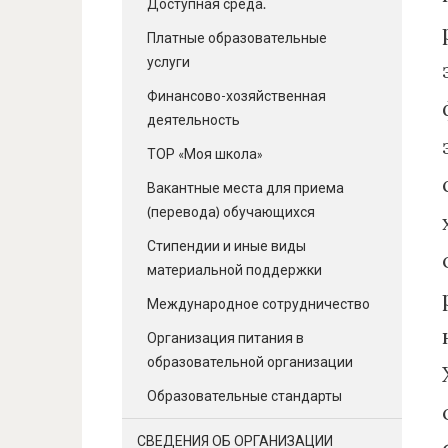
Доступная среда.
Платные образовательные
услуги
Финансово-хозяйственная
деятельность
ТОР «Моя школа»
Вакантные места для приема
(перевода) обучающихся
Стипендии и иные виды
материальной поддержки
Международное сотрудничество
Организация питания в
образовательной организации
Образовательные стандарты
СВЕДЕНИЯ ОБ ОРГАНИЗАЦИИ