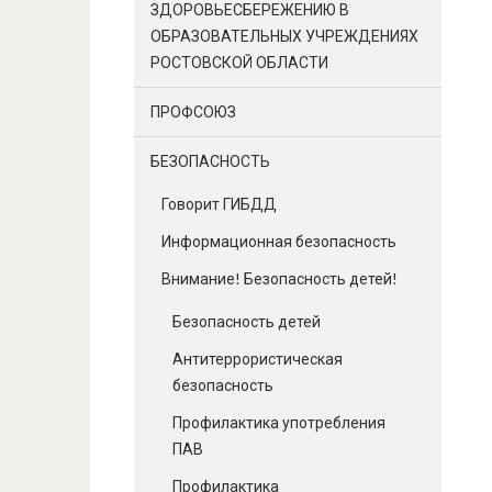
ЗДОРОВЬЕСБЕРЕЖЕНИЮ В
ОБРАЗОВАТЕЛЬНЫХ УЧРЕЖДЕНИЯХ
РОСТОВСКОЙ ОБЛАСТИ
ПРОФСОЮЗ
БЕЗОПАСНОСТЬ
Говорит ГИБДД
Информационная безопасность
Внимание! Безопасность детей!
Безопасность детей
Антитеррористическая
безопасность
Профилактика употребления
ПАВ
Профилактика