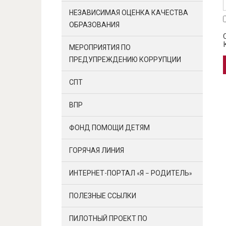
НЕЗАВИСИМАЯ ОЦЕНКА КАЧЕСТВА
ОБРАЗОВАНИЯ
МЕРОПРИЯТИЯ ПО
ПРЕДУПРЕЖДЕНИЮ КОРРУПЦИИ
СПТ
ВПР
ФОНД ПОМОЩИ ДЕТЯМ
ГОРЯЧАЯ ЛИНИЯ
ИНТЕРНЕТ-ПОРТАЛ «Я – РОДИТЕЛЬ»
ПОЛЕЗНЫЕ ССЫЛКИ
ПИЛОТНЫЙ ПРОЕКТ ПО