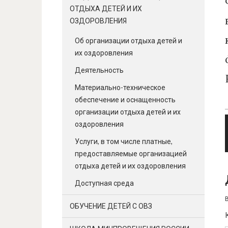
ОТДЫХА ДЕТЕЙ И ИХ
ОЗДОРОВЛЕНИЯ
Об организации отдыха детей и
их оздоровления
Деятельность
Материально-техническое
обеспечение и оснащенность
организации отдыха детей и их
оздоровления
Услуги, в том числе платные,
предоставляемые организацией
отдыха детей и их оздоровления
Доступная среда
ОБУЧЕНИЕ ДЕТЕЙ С ОВЗ