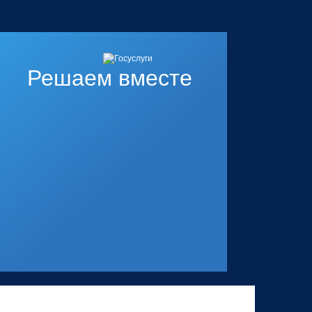
Решаем вместе