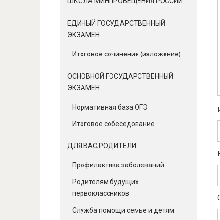
ШКОЛА МИНПРОВЕЩЕНИЯ РОССИИ
ЕДИНЫЙ ГОСУДАРСТВЕННЫЙ
ЭКЗАМЕН
Итоговое сочинение (изложение)
ОСНОВНОЙ ГОСУДАРСТВЕННЫЙ
ЭКЗАМЕН
Нормативная база ОГЭ
Итоговое собеседование
ДЛЯ ВАС,РОДИТЕЛИ
Профилактика заболеваний
Родителям будущих
первоклассников
Служба помощи семье и детям