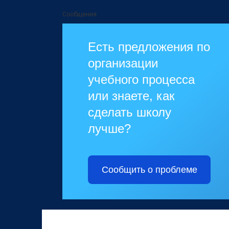
Сообщения
Есть предложения по
организации
учебного процесса
или знаете, как
сделать школу
лучше?
Сообщить о проблеме