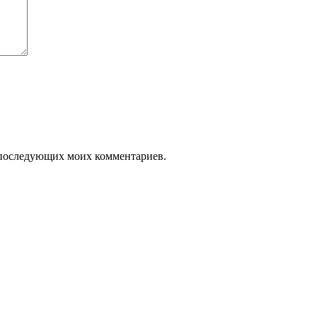
ля последующих моих комментариев.