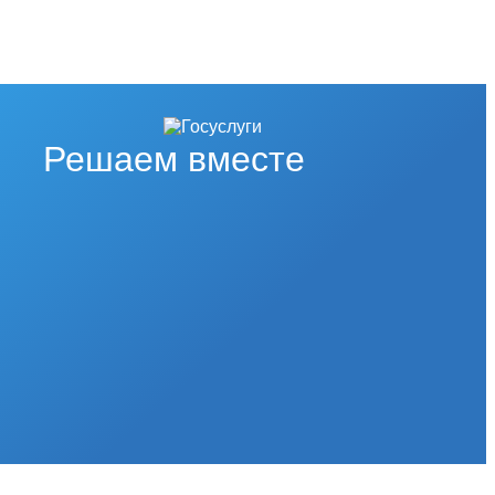
Решаем вместе