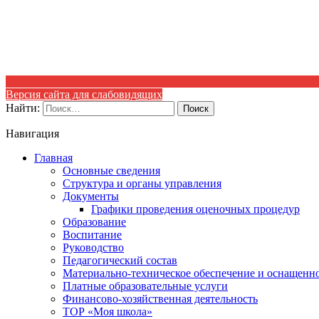
Версия сайта для слабовидящих
Найти:
Навигация
Главная
Основные сведения
Структура и органы управления
Документы
Графики проведения оценочных процедур
Образование
Воспитание
Руководство
Педагогический состав
Материально-техническое обеспечение и оснащеннос
Платные образовательные услуги
Финансово-хозяйственная деятельность
ТОР «Моя школа»