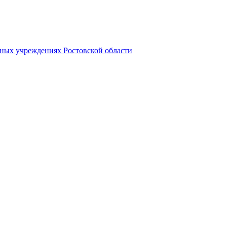
ных учреждениях Ростовской области