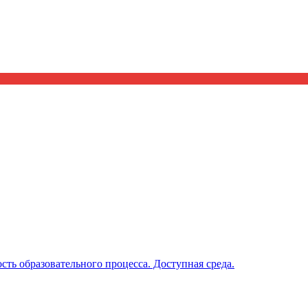
ть образовательного процесса. Доступная среда.