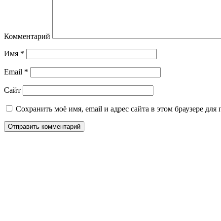
Комментарий
Имя
*
Email
*
Сайт
Сохранить моё имя, email и адрес сайта в этом браузере д