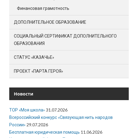
Финансовая грамотность
ДОПОЛНИТЕЛЬНОЕ ОБРАЗОВАНИЕ
СОЦИАЛЬНЫЙ СЕРТИФИКАТ ДОПОЛНИТЕЛЬНОГО
ОБРАЗОВАНИЯ
СТАТУС «КАЗАЧЬЕ»
ПРОЕКТ «ПАРТА ГЕРОЯ»
Новости
ТОР «Моя школа»
31.07.2026
Всероссийский конкурс «Связующая нить народов
России»
29.07.2026
Бесплатная юридическая помощь
11.06.2026