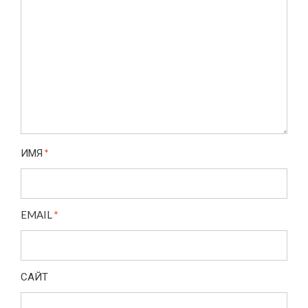
ИМЯ
*
EMAIL
*
САЙТ