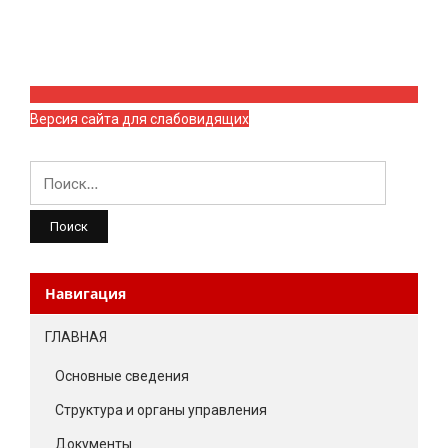
Версия сайта для слабовидящих
Найти:
Навигация
ГЛАВНАЯ
Основные сведения
Структура и органы управления
Документы