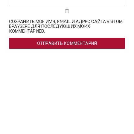
СОХРАНИТЬ МОЁ ИМЯ, EMAIL И АДРЕС САЙТА В ЭТОМ
БРАУЗЕРЕ ДЛЯ ПОСЛЕДУЮЩИХ МОИХ
КОММЕНТАРИЕВ.