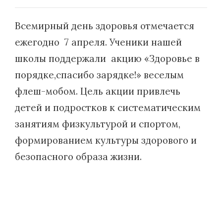
Всемирный день здоровья отмечается
ежегодно 7 апреля. Ученики нашей
школы поддержали акцию «Здоровье в
порядке,спасибо зарядке!» веселым
флеш-мобом. Цель акции привлечь
детей и подростков к систематическим
занятиям физкультурой и спортом,
формированием культуры здорового и
безопасного образа жизни.