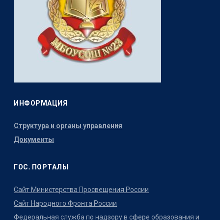
ИНФОРМАЦИЯ
Структура и органы управления
Документы
ГОС. ПОРТАЛЫ
Сайт Министерства Просвещения России
Сайт Народного Фронта России
Федеральная служба по надзору в сфере образования и