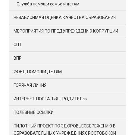
Служба помощи семье и детям
НЕЗАВИСИМАЯ ОЦЕНКА КАЧЕСТВА ОБРАЗОВАНИЯ
МЕРОПРИЯТИЯ ПО ПРЕДУПРЕЖДЕНИЮ КОРРУПЦИИ
СПТ
ВПР
ФОНД ПОМОЩИ ДЕТЯМ
ГОРЯЧАЯ ЛИНИЯ
ИНТЕРНЕТ-ПОРТАЛ «Я – РОДИТЕЛЬ»
ПОЛЕЗНЫЕ ССЫЛКИ
ПИЛОТНЫЙ ПРОЕКТ ПО ЗДОРОВЬЕСБЕРЕЖЕНИЮ В
ОБРАЗОВАТЕЛЬНЫХ УЧРЕЖДЕНИЯХ РОСТОВСКОЙ