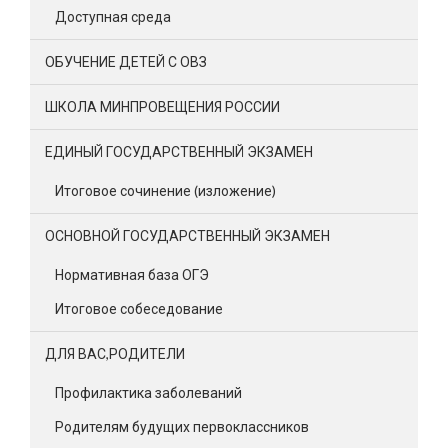
Доступная среда
ОБУЧЕНИЕ ДЕТЕЙ С ОВЗ
ШКОЛА МИНПРОВЕЩЕНИЯ РОССИИ
ЕДИНЫЙ ГОСУДАРСТВЕННЫЙ ЭКЗАМЕН
Итоговое сочинение (изложение)
ОСНОВНОЙ ГОСУДАРСТВЕННЫЙ ЭКЗАМЕН
Нормативная база ОГЭ
Итоговое собеседование
ДЛЯ ВАС,РОДИТЕЛИ
Профилактика заболеваний
Родителям будущих первоклассников