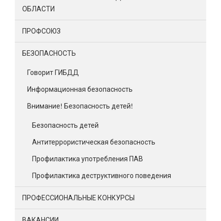
ОБЛАСТИ
ПРОФСОЮЗ
БЕЗОПАСНОСТЬ
Говорит ГИБДД
Информационная безопасность
Внимание! Безопасность детей!
Безопасность детей
Антитеррористическая безопасность
Профилактика употребления ПАВ
Профилактика деструктивного поведения
ПРОФЕССИОНАЛЬНЫЕ КОНКУРСЫ
ВАКАНСИИ