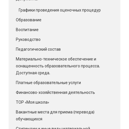
Графики проведения оценочных процедур
Образование
Воспитание
Руководство
Педагогический состав
Материально-техническое обеспечение и
оснащенность образовательного процесса.
Доступная среда.
Платные образовательные услуги
Финансово-хозяйственная деятельность
ТОР «Моя школа»
Вакантные места для приема (перевода)
обучающихся
Стипендии и иные виды материальной