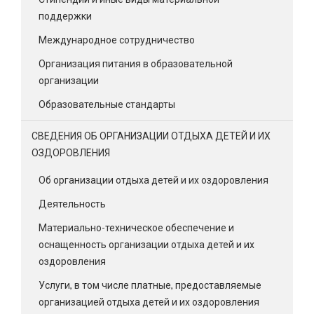
поддержки
Международное сотрудничество
Организация питания в образовательной
организации
Образовательные стандарты
СВЕДЕНИЯ ОБ ОРГАНИЗАЦИИ ОТДЫХА ДЕТЕЙ И ИХ
ОЗДОРОВЛЕНИЯ
Об организации отдыха детей и их оздоровления
Деятельность
Материально-техническое обеспечение и
оснащенность организации отдыха детей и их
оздоровления
Услуги, в том числе платные, предоставляемые
организацией отдыха детей и их оздоровления