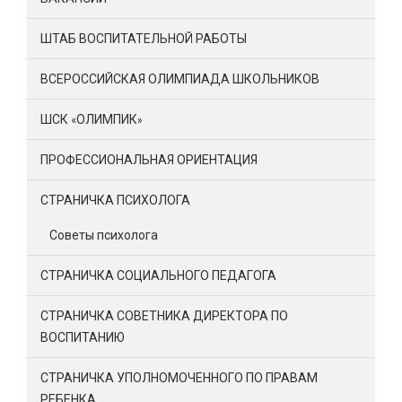
ШТАБ ВОСПИТАТЕЛЬНОЙ РАБОТЫ
ВСЕРОССИЙСКАЯ ОЛИМПИАДА ШКОЛЬНИКОВ
ШСК «ОЛИМПИК»
ПРОФЕССИОНАЛЬНАЯ ОРИЕНТАЦИЯ
СТРАНИЧКА ПСИХОЛОГА
Советы психолога
СТРАНИЧКА СОЦИАЛЬНОГО ПЕДАГОГА
СТРАНИЧКА СОВЕТНИКА ДИРЕКТОРА ПО
ВОСПИТАНИЮ
СТРАНИЧКА УПОЛНОМОЧЕННОГО ПО ПРАВАМ
РЕБЕНКА