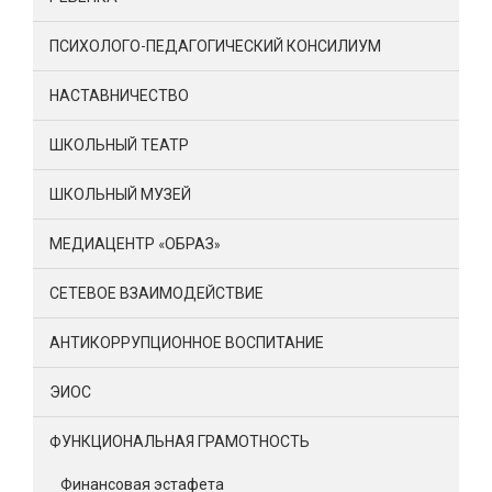
ПСИХОЛОГО-ПЕДАГОГИЧЕСКИЙ КОНСИЛИУМ
НАСТАВНИЧЕСТВО
ШКОЛЬНЫЙ ТЕАТР
ШКОЛЬНЫЙ МУЗЕЙ
МЕДИАЦЕНТР «ОБРАЗ»
СЕТЕВОЕ ВЗАИМОДЕЙСТВИЕ
АНТИКОРРУПЦИОННОЕ ВОСПИТАНИЕ
ЭИОС
ФУНКЦИОНАЛЬНАЯ ГРАМОТНОСТЬ
Финансовая эстафета