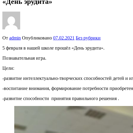
«День эрудита»
От
admin
Опубликовано
07.02.2021
Без рубрики
5 февраля в нашей школе прошёл «День эрудита».
Познавательная игра.
Цели:
-развитие интеллектуально-творческих способностей детей и и
-воспитание внимания, формирование потребности приобрете
-развитие способности принятия правильного решения .