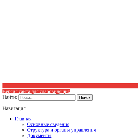
Версия сайта для слабовидящих
Найти:
Навигация
Главная
Основные сведения
Структура и органы управления
Документы