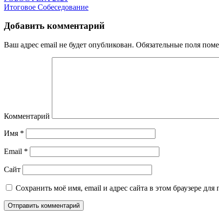
Итоговое Собеседование
Добавить комментарий
Ваш адрес email не будет опубликован.
Обязательные поля пом
Комментарий
Имя
*
Email
*
Сайт
Сохранить моё имя, email и адрес сайта в этом браузере д