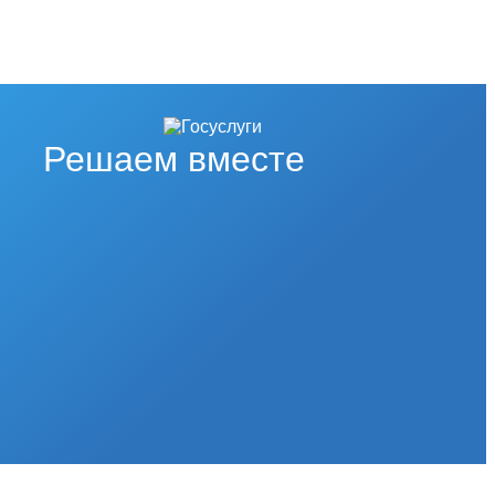
Решаем вместе