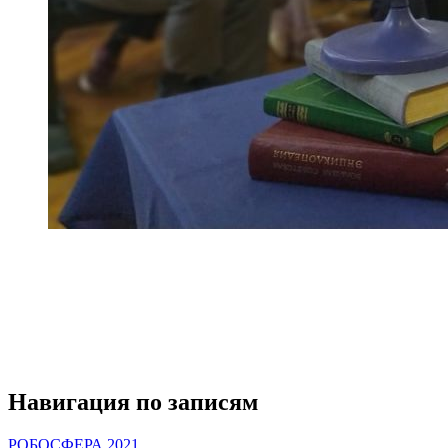
Навигация по записям
РОБОСФЕРА 2021