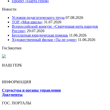
Проект «Парта героя»
Новости
Условия педагогического труда
07.08.2026
ТОР «Моя школа»
31.07.2026
Всероссийский конкурс «Связующая нить народов
России»
29.07.2026
Бесплатная юридическая помощь
11.06.2026
Художественный фильм «Ты не один»
11.06.2026
ГосЗакупки
НАШ ГЕРБ
ИНФОРМАЦИЯ
Структура и органы управления
Документы
ГОС. ПОРТАЛЫ