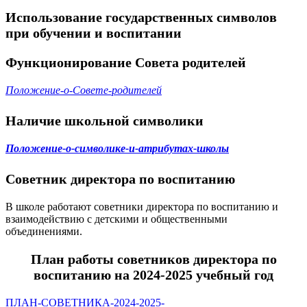
Использование государственных символов
при обучении и воспитании
Функционирование Совета родителей
Положение-о-Совете-родителей
Наличие школьной символики
Положение-о-символике-и-атрибутах-школы
Советник директора по воспитанию
В школе работают советники директора по воспитанию и
взаимодействию с детскими и общественными
объединениями.
План работы советников директора по
воспитанию на 2024-2025 учебный год
ПЛАН-СОВЕТНИКА-2024-2025-