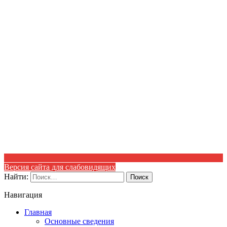
Версия сайта для слабовидящих
Найти:
Навигация
Главная
Основные сведения