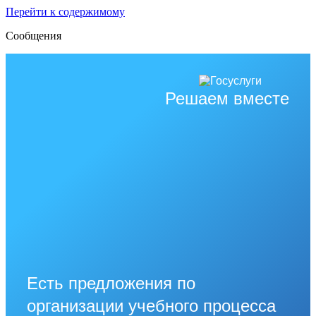
Перейти к содержимому
Сообщения
Решаем вместе
Есть предложения по
организации учебного процесса