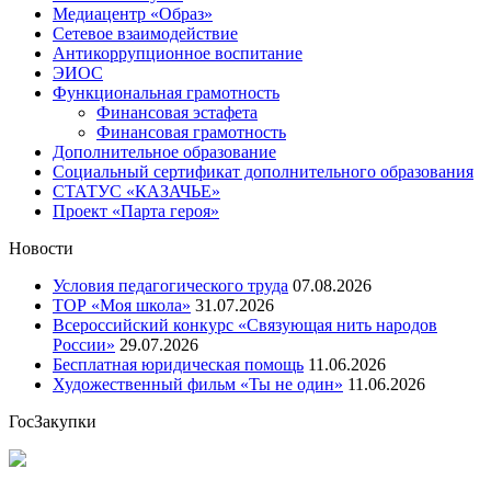
Медиацентр «Образ»
Сетевое взаимодействие
Антикоррупционное воспитание
ЭИОС
Функциональная грамотность
Финансовая эстафета
Финансовая грамотность
Дополнительное образование
Социальный сертификат дополнительного образования
СТАТУС «КАЗАЧЬЕ»
Проект «Парта героя»
Новости
Условия педагогического труда
07.08.2026
ТОР «Моя школа»
31.07.2026
Всероссийский конкурс «Связующая нить народов
России»
29.07.2026
Бесплатная юридическая помощь
11.06.2026
Художественный фильм «Ты не один»
11.06.2026
ГосЗакупки