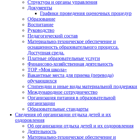
Структура и органы управления
Документы
Графики проведения оценочных процедур
Образование
Воспитание
Руководство
Педагогический состав
Материально-техническое обеспечение и
оснащенность образовательного процесса.
Доступная среда.
Платные образовательные услуги
Финансово-хозяйственная деятельность
ТОР «Моя школа»
Вакантные места для приема (перевода)
обучающихся
Стипендии и иные виды материальной поддержки
Международное сотрудничество
Организация питания в образовательной
организации
Образовательные стандарты
Сведения об организации отдыха детей и их
оздоровления
Об организации отдыха детей и их оздоровления
Деятельность
Материально-техническое обеспечение и