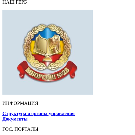
НАШ ГЕРБ
ИНФОРМАЦИЯ
Структура и органы управления
Документы
ГОС. ПОРТАЛЫ