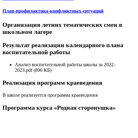
План-профилактика-конфликтных-ситуаций
Организация летних тематических смен в
школьном лагере
Результат реализации календарного плана
воспитательной работы
Анализ воспитательной работы школы за 2022-
2023.pdf (890 КБ)
Реализация программ краеведения
В школе реализуется программа краеведения
Программа курса «Родная сторонушка»