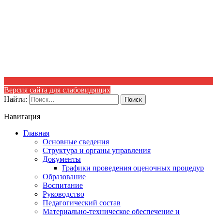
Версия сайта для слабовидящих
Найти:
Навигация
Главная
Основные сведения
Структура и органы управления
Документы
Графики проведения оценочных процедур
Образование
Воспитание
Руководство
Педагогический состав
Материально-техническое обеспечение и