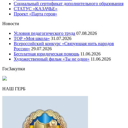
Социальный сертификат дополнительного образования
СТАТУС «КАЗАЧЬЕ»
Проект «Парта героя»
Новости
Условия педагогического труда
07.08.2026
ТОР «Моя школа»
31.07.2026
Всероссийский конкурс «Связующая нить народов
России»
29.07.2026
Бесплатная юридическая помощь
11.06.2026
Художественный фильм «Ты не один»
11.06.2026
ГосЗакупки
НАШ ГЕРБ