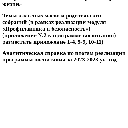
жизни»
Темы классных часов и родительских
собраний (в рамках реализации модуля
«Профилактика и безопасность»)
(приложение №2 к программе воспитания)
разместить приложение 1-4, 5-9, 10-11)
Аналитическая справка по итогам реализации
программы воспитания за 2023-2023 уч .год