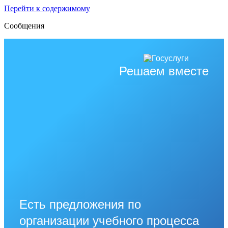
Перейти к содержимому
Сообщения
Решаем вместе
Есть предложения по
организации учебного процесса