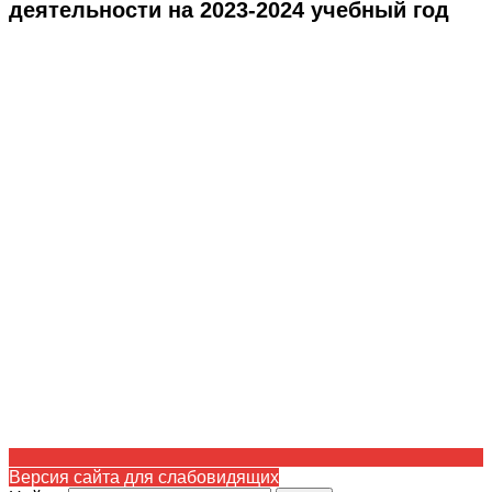
деятельности на 2023-2024 учебный год
Версия сайта для слабовидящих