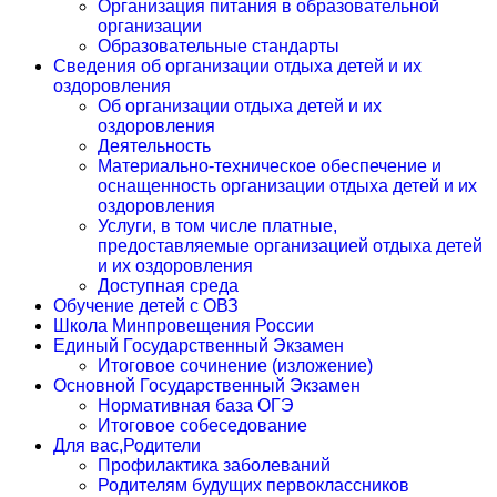
Организация питания в образовательной
организации
Образовательные стандарты
Сведения об организации отдыха детей и их
оздоровления
Об организации отдыха детей и их
оздоровления
Деятельность
Материально-техническое обеспечение и
оснащенность организации отдыха детей и их
оздоровления
Услуги, в том числе платные,
предоставляемые организацией отдыха детей
и их оздоровления
Доступная среда
Обучение детей с ОВЗ
Школа Минпровещения России
Единый Государственный Экзамен
Итоговое сочинение (изложение)
Основной Государственный Экзамен
Нормативная база ОГЭ
Итоговое собеседование
Для вас,Родители
Профилактика заболеваний
Родителям будущих первоклассников