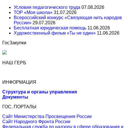
Условия педагогического труда
07.08.2026
ТОР «Моя школа»
31.07.2026
Всероссийский конкурс «Связующая нить народов
России»
29.07.2026
Бесплатная юридическая помощь
11.06.2026
Художественный фильм «Ты не один»
11.06.2026
ГосЗакупки
НАШ ГЕРБ
ИНФОРМАЦИЯ
Структура и органы управления
Документы
ГОС. ПОРТАЛЫ
Сайт Министерства Просвещения России
Сайт Народного Фронта России
Федеральная служба по надзору в сфере образования и