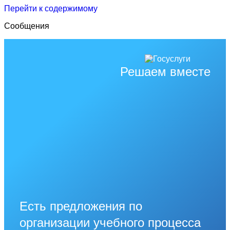
Перейти к содержимому
Сообщения
Решаем вместе
Есть предложения по
организации учебного процесса