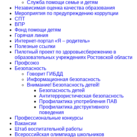
Служба помощи семье и детям
Независимая оценка качества образования
Мероприятия по предупреждению коррупции
СПТ
ВПР
Фонд помощи детям
Горячая линия
Интернет-портал «Я – родитель»
Полезные ссылки
Пилотный проект по здоровьесбережению в
образовательных учреждениях Ростовской области
Профсоюз
Безопасность
Говорит ГИБДД
Информационная безопасность
Внимание! Безопасность детей!
Безопасность детей
Антитеррористическая безопасность
Профилактика употребления ПАВ
Профилактика деструктивного
поведения
Профессиональные конкурсы
Вакансии
Штаб воспитательной работы
Всероссийская олимпиада школьников