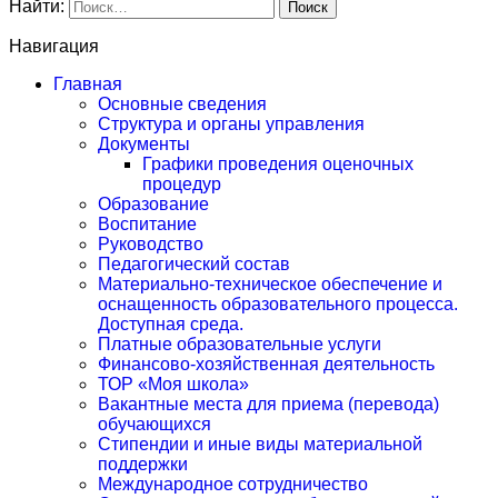
Найти:
Навигация
Главная
Основные сведения
Структура и органы управления
Документы
Графики проведения оценочных
процедур
Образование
Воспитание
Руководство
Педагогический состав
Материально-техническое обеспечение и
оснащенность образовательного процесса.
Доступная среда.
Платные образовательные услуги
Финансово-хозяйственная деятельность
ТОР «Моя школа»
Вакантные места для приема (перевода)
обучающихся
Стипендии и иные виды материальной
поддержки
Международное сотрудничество